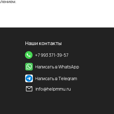
влением.
Наши контакты
+7 993 371-39-57
Написать в WhatsApp
Написать в Telegram
info@helpmmu.ru