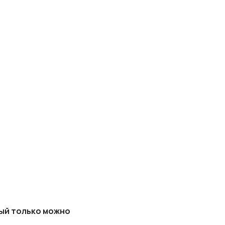
рый только можно