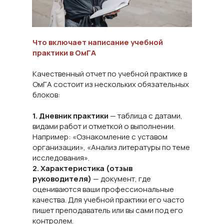
Что включает написание учебной
практики в ОмГА
Качественный отчет по учебной практике в
ОмГА состоит из нескольких обязательных
блоков:
1. Дневник практики
— таблица с датами,
видами работ и отметкой о выполнении.
Например: «Ознакомление с уставом
организации», «Анализ литературы по теме
исследования».
2. Характеристика (отзыв
руководителя)
— документ, где
оцениваются ваши профессиональные
качества. Для учебной практики его часто
пишет преподаватель или вы сами под его
контролем.