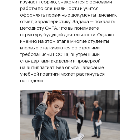
изучает теорию, знакомится с основами
работы по специальности и учится
оформлять первичные документы: дневник,
отчет, характеристику. Задача — показать
методисту ОмГА, что вы понимаете
структуру будущей деятельности. Однако
именно на этом этапе многие студенты
впервые сталкиваются со строгими
требованиями ГОСТа, внутренними
стандартами академии и проверкой
на антиплагиат. Без опыта написание
учебной практики может растянуться
на недели.