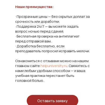
Наши преимущества:
· Прозрачные цены — без скрытых доплат за
срочность или доработки.
· Поддержка 24/7 — вы можете задать
вопрос ночью перед сдачей.
· Бесплатная проверка на антиплагиат
перед отправкой вам.
· Доработка бесплатно, если
преподаватель попросил исправить мелочи.
Ознакомиться с отзывами можно на нашем
главном сайте
helpuniversity.ru
. Свяжитесь с
нами любым удобным способом — и ваша
учебная практика перестанет быть
головной болью.
Оставить заявку